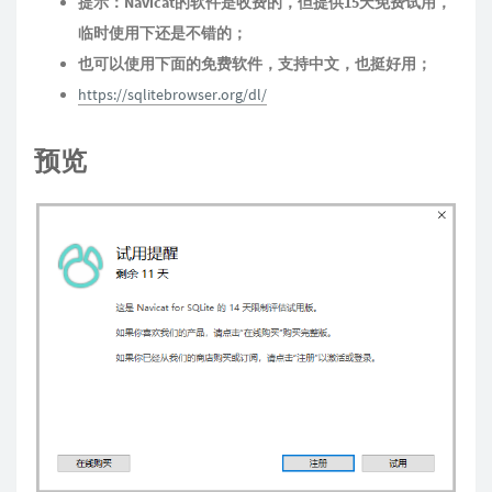
提示：Navicat的软件是收费的，但提供15天免费试用，
临时使用下还是不错的；
也可以使用下面的免费软件，支持中文，也挺好用；
https://sqlitebrowser.org/dl/
预览