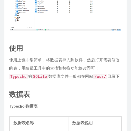
使用
使用上也非常简单，将数据表导入到软件，然后打开需要修改
的表，用编辑工具中的查找和替换功能修改即可；
的
数据库文件一般都在网站
目录下
Typecho
SQLite
/usr/
数据表
Typecho 数据表
数据表名称
数据表说明