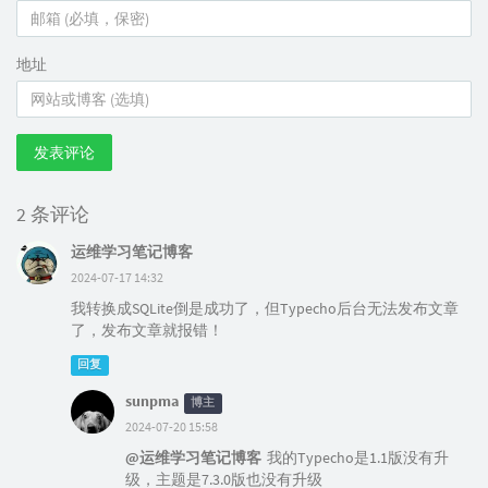
地址
发表评论
2 条评论
运维学习笔记博客
2024-07-17 14:32
我转换成SQLite倒是成功了，但Typecho后台无法发布文章
了，发布文章就报错！
回复
sunpma
博主
2024-07-20 15:58
@运维学习笔记博客
我的Typecho是1.1版没有升
级，主题是7.3.0版也没有升级