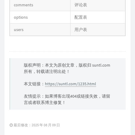
comments
评论表
options
配置表
users
用户表
版权声明：本文为原创文章，版权归 suntl.com
所有，转载请注明出处！
本文链接：
https://suntl.com/1235.html
友情提示：如果博客出现404或链接失效，请留
言或者联系博主修复！
最后修改：2025 年 08 月 09 日