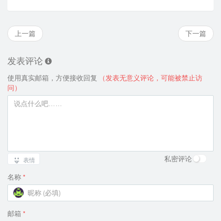
上一篇
下一篇
发表评论
使用真实邮箱，方便接收回复
（发表无意义评论，可能被禁止访
问）
私密评论
表情
名称
*
邮箱
*