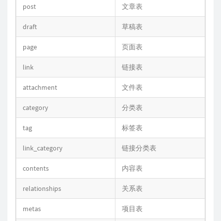
post
文章表
draft
草稿表
page
页面表
link
链接表
attachment
文件表
category
分类表
tag
标签表
link_category
链接分类表
contents
内容表
relationships
关系表
metas
项目表