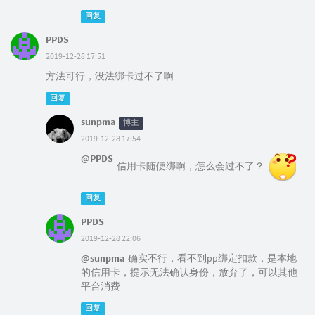
回复
PPDS
2019-12-28 17:51
方法可行，没法绑卡过不了啊
回复
sunpma
博主
2019-12-28 17:54
@PPDS
信用卡随便绑啊，怎么会过不了？
回复
PPDS
2019-12-28 22:06
@sunpma
确实不行，看不到pp绑定扣款，是本地
的信用卡，提示无法确认身份，放弃了，可以其他
平台消费
回复