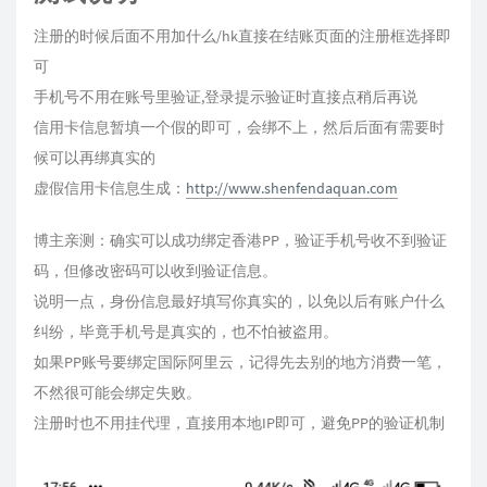
注册的时候后面不用加什么/hk直接在结账页面的注册框选择即
可
手机号不用在账号里验证,登录提示验证时直接点稍后再说
信用卡信息暂填一个假的即可，会绑不上，然后后面有需要时
候可以再绑真实的
虚假信用卡信息生成：
http://www.shenfendaquan.com
博主亲测：确实可以成功绑定香港PP，验证手机号收不到验证
码，但修改密码可以收到验证信息。
说明一点，身份信息最好填写你真实的，以免以后有账户什么
纠纷，毕竟手机号是真实的，也不怕被盗用。
如果PP账号要绑定国际阿里云，记得先去别的地方消费一笔，
不然很可能会绑定失败。
注册时也不用挂代理，直接用本地IP即可，避免PP的验证机制