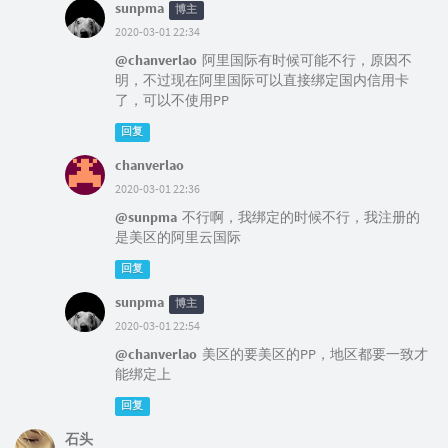
sunpma
博主
2020-03-01 22:34
@chanverlao
阿里国际有时候可能不行，原因不
明，不过现在阿里国际可以直接绑定国内信用卡
了，可以不使用PP
回复
chanverlao
2020-03-01 22:36
@sunpma
不行啊，我绑定的时候不行，我注册的
是美区的阿里云国际
回复
sunpma
博主
2020-03-01 22:54
@chanverlao
美区的要美区的PP，地区都要一致才
能绑定上
回复
石头