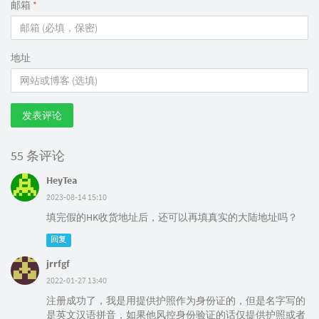
邮箱
*
地址
发表评论
55 条评论
HeyTea
2023-08-14 15:10
填完假的HK收货地址后，还可以再填真实的大陆地址吗？
回复
jrrfgf
2022-01-27 13:40
注册成功了，我是用提供护照作为身份证的，但是名字写的
是英文汉语拼音，如果他风控身份验证的话仅提供护照或者