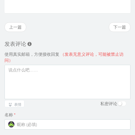
上一篇
下一篇
发表评论
使用真实邮箱，方便接收回复
（发表无意义评论，可能被禁止访
问）
私密评论
表情
名称
*