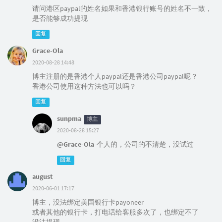
请问港区paypal的姓名如果和香港银行账号的姓名不一致，
是否能够成功提现
回复
Grace-Ola
2020-08-28 14:48
博主注册的是香港个人paypal还是香港公司paypal呢？
香港公司使用这种方法也可以吗？
回复
sunpma
博主
2020-08-28 15:27
@Grace-Ola
个人的，公司的不清楚，没试过
回复
august
2020-06-01 17:17
博主，没法绑定美国银行卡payoneer
或者其他的银行卡，打电话给客服多次了，也绑定不了