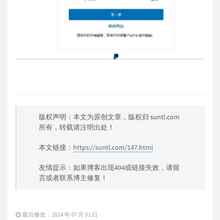
版权声明：本文为原创文章，版权归 suntl.com
所有，转载请注明出处！
本文链接：
https://suntl.com/147.html
友情提示：如果博客出现404或链接失效，请留
言或者联系博主修复！
最后修改：2024 年 07 月 01 日