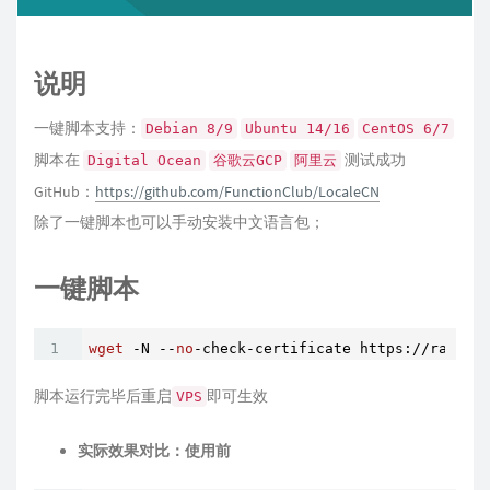
说明
一键脚本支持：
Debian 8/9
Ubuntu 14/16
CentOS 6/7
脚本在
测试成功
Digital Ocean
谷歌云GCP
阿里云
GitHub：
https://github.com/FunctionClub/LocaleCN
除了一键脚本也可以手动安装中文语言包；
一键脚本
wget
 -N --
no
-check-certificate https://raw.gi
脚本运行完毕后重启
即可生效
VPS
实际效果对比：使用前