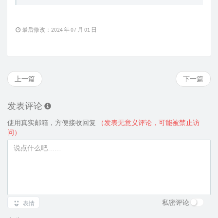
最后修改：2024 年 07 月 01 日
上一篇
下一篇
发表评论
使用真实邮箱，方便接收回复
（发表无意义评论，可能被禁止访
问）
私密评论
表情