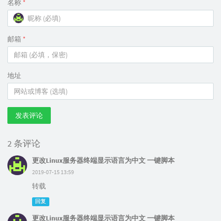
名称
*
邮箱
*
地址
发表评论
2 条评论
更改Linux服务器终端显示语言为中文 一键脚本
2019-07-15 13:59
转载
回复
更改Linux服务器终端显示语言为中文 一键脚本