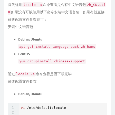
首先适用
命令查看是否有中文语言包
locale -a
zh_CN.utf
如果没有可以使用以下命令安装中文语言包，如果有就直接
8
修改配置文件参数即可；
安装中文语言包
Debian/Ubuntu
apt-get install language-pack-zh-hans
CentOS
yum groupinstall chinese-support
通过
命令查看是否下载完毕
locale -a
修改配置文件参数
Debian/Ubuntu
vi
 /etc/default/locale
