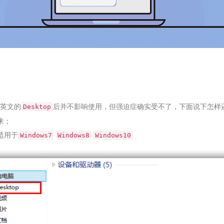
英文的
后并不影响使用，但强迫症确实受不了，下面说下怎样
Desktop
来；
适用于
Windows7
Windows8
Windows10