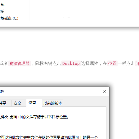
或者
，鼠标右键点击
选择属性，在
一栏点击
资源管理器
Desktop
位置