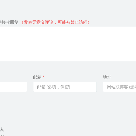
便接收回复
（发表无意义评论，可能被禁止访问）
邮箱
*
地址
人