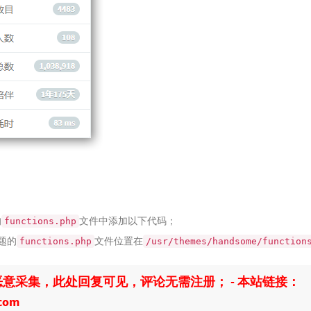
的
文件中添加以下代码；
functions.php
题的
文件位置在
functions.php
/usr/themes/handsome/function
意采集，此处回复可见，评论无需注册； - 本站链接：
.com