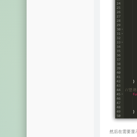
然后在需要显