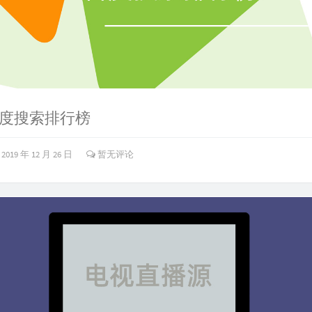
年百度搜索排行榜
2019 年 12 月 26 日
暂无评论