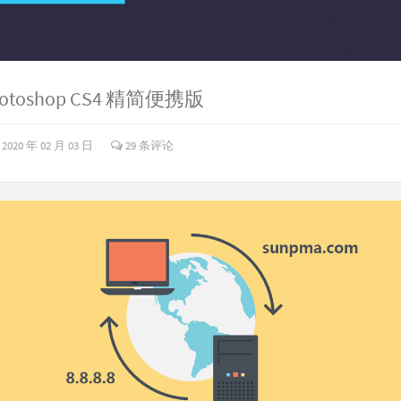
hotoshop CS4 精简便携版
2020 年 02 月 03 日
29 条评论