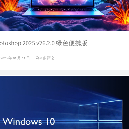
hotoshop 2025 v26.2.0 绿色便携版
2025 年 01 月 11 日
8 条评论