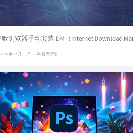
2025 年 02 月 05 日
暂无评论