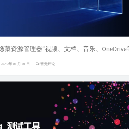
2025 年 01 月 01 日
暂无评论