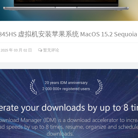
8845HS 虚拟机安装苹果系统 MacOS 15.2 Sequoia
2025 年 03 月 02 日
暂无评论