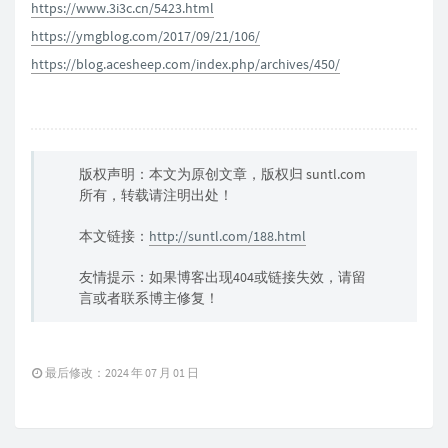
https://www.3i3c.cn/5423.html
https://ymgblog.com/2017/09/21/106/
https://blog.acesheep.com/index.php/archives/450/
版权声明：本文为原创文章，版权归 suntl.com
所有，转载请注明出处！
本文链接：
http://suntl.com/188.html
友情提示：如果博客出现404或链接失效，请留
言或者联系博主修复！
最后修改：2024 年 07 月 01 日