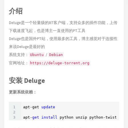
介绍
Deluge是一个轻量级的BT客户端，支持众多的插件功能，上传
下载速度飞起，也是博主一直使用的PT工具
Deluge也是国外PT站，使用最多的工具，博主感觉对于连接性
来说Deluge是最好的
系统支持：
/
Ubuntu
Debian
官网地址：
https://deluge-torrent.org
安装 Deluge
更新系统依赖：
apt-get 
update
apt-
get
install
 python unzip python-twisted p