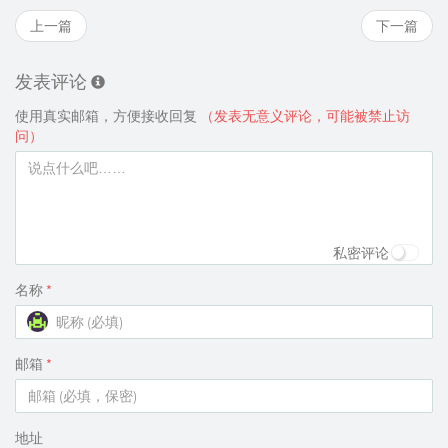
上一篇
下一篇
发表评论
使用真实邮箱，方便接收回复
（发表无意义评论，可能被禁止访
问）
私密评论
名称
*
邮箱
*
地址