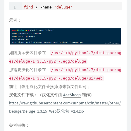
find
 / -name 
'deluge'
示例：
如图所示安装目录在：
/usr/lib/python2.7/dist-packag
es/deluge-1.3.15-py2.7.egg/deluge
那需要汉化的目录在：
/usr/lib/python2.7/dist-packag
es/deluge-1.3.15-py2.7.egg/deluge/ui/web
前往目录用汉化文件替换掉原来就文件即可；
汉化文件下载：（汉化文件由
AceSheep
制作）
https://raw.githubusercontent.com/sunpma/cdn/master/other/
Deluge/Deluge_1.3.15_Web汉化包_v2.4.zip
参考链接：