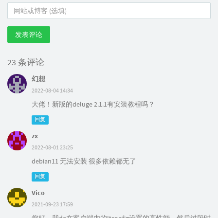
发表评论
23 条评论
幻想
2022-08-04 14:34
大佬！新版的deluge 2.1.1有安装教程吗？
回复
zx
2022-08-01 23:25
debian11 无法安装 很多依赖都无了
回复
Vico
2021-09-23 17:59