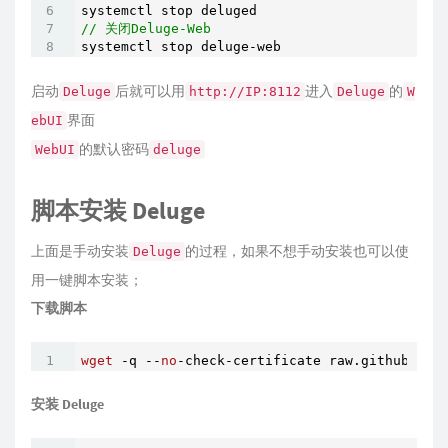
// 关闭Deluge-Web
systemctl stop deluge-web
启动
后就可以用
进入
的
Deluge
http://IP:8112
Deluge
W
界面
ebUI
的默认密码
WebUI
deluge
脚本安装 Deluge
上面是手动安装
的过程，如果不想手动安装也可以使
Deluge
用一键脚本安装；
下载脚本
wget
 -q --
no
-check-certificate raw.githubuser
安装 Deluge