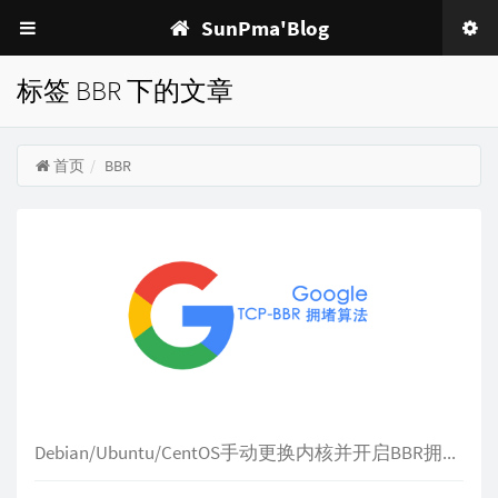
SunPma'Blog
标签 BBR 下的文章
首页
BBR
Debian/Ubuntu/CentOS手动更换内核并开启BBR拥塞算法