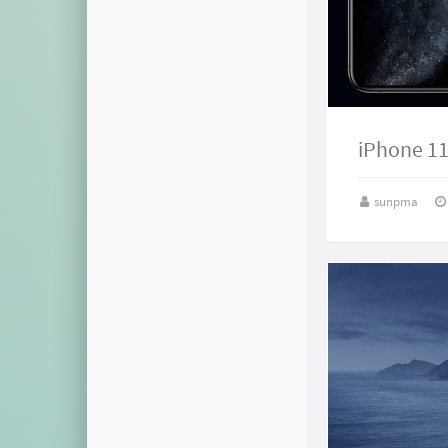
iPhone 
sunpma