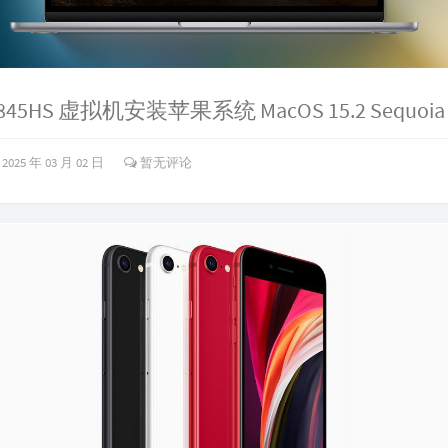
8845HS 虚拟机安装苹果系统 MacOS 15.2 Sequoia
2025 年 03 月 02 日
暂无评论