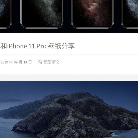
11和iPhone 11 Pro 壁纸分享
2019 年 09 月 14 日
暂无评论