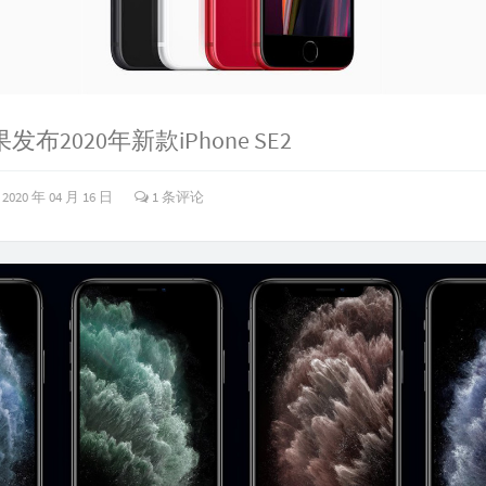
苹果发布2020年新款iPhone SE2
2020 年 04 月 16 日
1 条评论