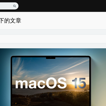
e 下的文章