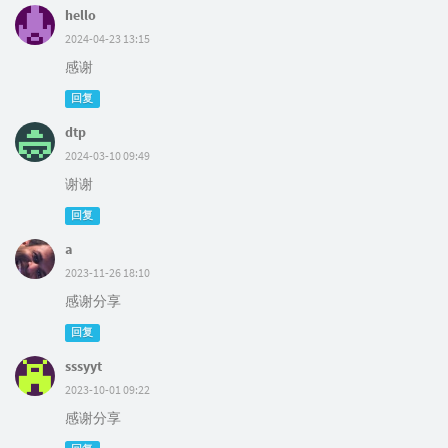
hello
2024-04-23 13:15
感谢
回复
dtp
2024-03-10 09:49
谢谢
回复
a
2023-11-26 18:10
感谢分享
回复
sssyyt
2023-10-01 09:22
感谢分享