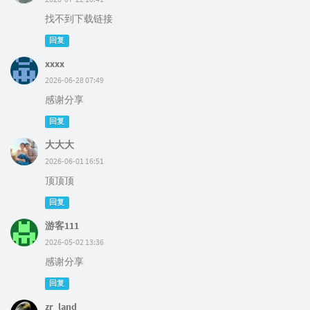
找不到下载链接
回复
xxxx
2026-06-28 07:49
感谢分享
回复
大大大
2026-06-01 16:51
顶顶顶
回复
游客111
2026-05-02 13:36
感谢分享
回复
zr_land