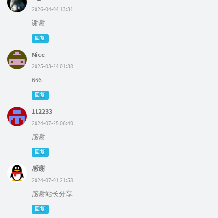
2026-04-04 13:31
谢谢
回复
Nice
2025-03-24 01:38
666
回复
112233
2024-07-25 06:40
感谢
回复
感谢
2024-07-01 21:58
感谢站长分享
回复