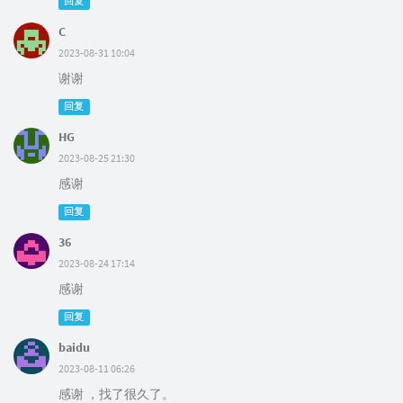
回复
C
2023-08-31 10:04
谢谢
回复
HG
2023-08-25 21:30
感谢
回复
36
2023-08-24 17:14
感谢
回复
baidu
2023-08-11 06:26
感谢 ，找了很久了。