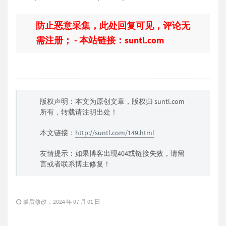
防止恶意采集，此处回复可见，评论无
需注册； - 本站链接：suntl.com
版权声明：本文为原创文章，版权归 suntl.com
所有，转载请注明出处！
本文链接：
http://suntl.com/149.html
友情提示：如果博客出现404或链接失效，请留
言或者联系博主修复！
最后修改：2024 年 07 月 01 日