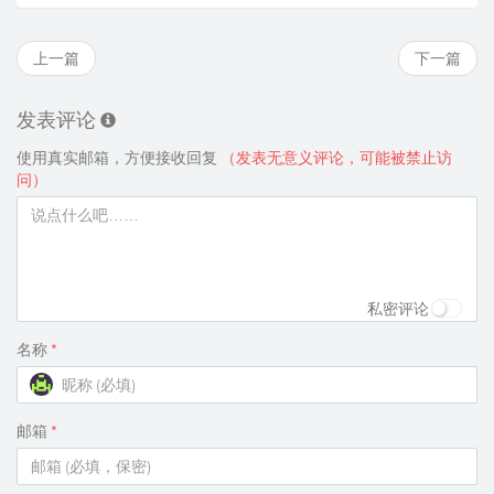
上一篇
下一篇
发表评论
使用真实邮箱，方便接收回复
（发表无意义评论，可能被禁止访
问）
私密评论
名称
*
邮箱
*