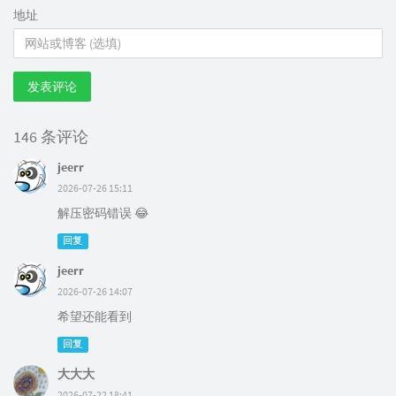
地址
发表评论
146 条评论
jeerr
2026-07-26 15:11
解压密码错误 😂
回复
jeerr
2026-07-26 14:07
希望还能看到
回复
大大大
2026-07-22 18:41