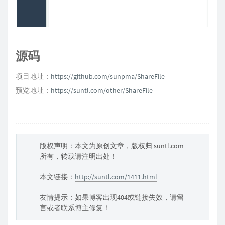
源码
项目地址：
https://github.com/sunpma/ShareFile
预览地址：
https://suntl.com/other/ShareFile
版权声明：本文为原创文章，版权归 suntl.com
所有，转载请注明出处！
本文链接：
http://suntl.com/1411.html
友情提示：如果博客出现404或链接失效，请留
言或者联系博主修复！