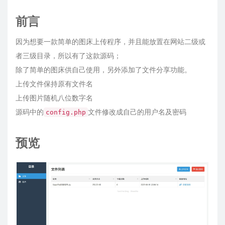
前言
因为想要一款简单的图床上传程序，并且能放置在网站二级或
者三级目录，所以有了这款源码；
除了简单的图床供自己使用，另外添加了文件分享功能。
上传文件保持原有文件名
上传图片随机八位数字名
源码中的
文件修改成自己的用户名及密码
config.php
预览