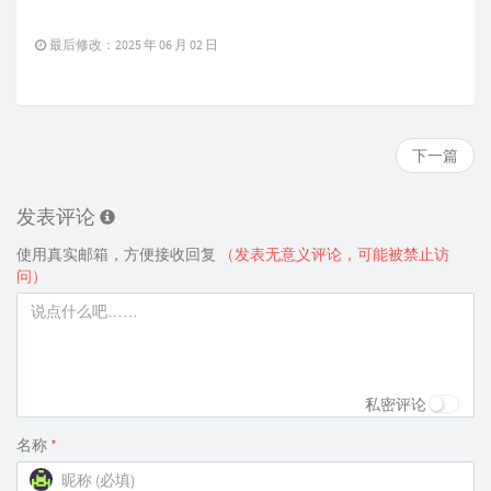
最后修改：2025 年 06 月 02 日
下一篇
发表评论
使用真实邮箱，方便接收回复
（发表无意义评论，可能被禁止访
问）
私密评论
名称
*