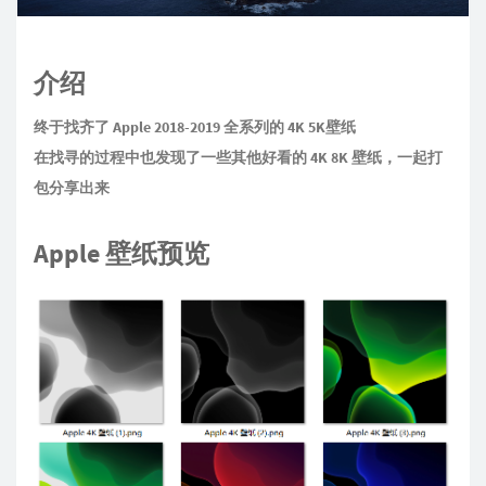
介绍
终于找齐了 Apple 2018-2019 全系列的 4K 5K壁纸
在找寻的过程中也发现了一些其他好看的 4K 8K 壁纸，一起打
包分享出来
Apple 壁纸预览