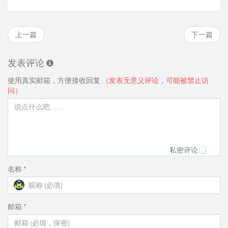
上一篇
下一篇
发表评论
使用真实邮箱，方便接收回复
（发表无意义评论，可能被禁止访
问）
私密评论
名称
*
邮箱
*