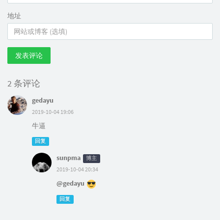
地址
发表评论
2 条评论
gedayu
2019-10-04 19:06
牛逼
回复
sunpma
博主
2019-10-04 20:34
@gedayu
回复