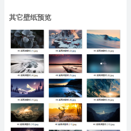
其它壁纸预览