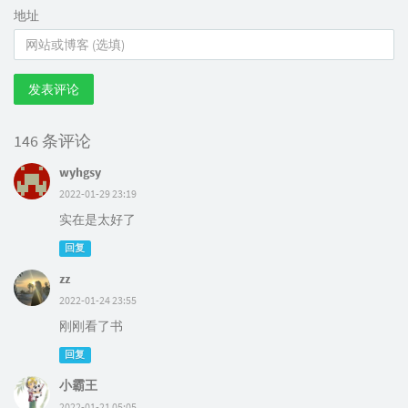
地址
发表评论
146 条评论
wyhgsy
2022-01-29 23:19
实在是太好了
回复
zz
2022-01-24 23:55
刚刚看了书
回复
小霸王
2022-01-21 05:05