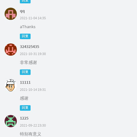
回复
qq
2021-11-04 14:35
aThanks
回复
324325435
2021-10-31 19:38
非常感谢
回复
11111
2021-10-14 19:31
感谢
回复
1225
2021-09-22 23:30
特别有意义