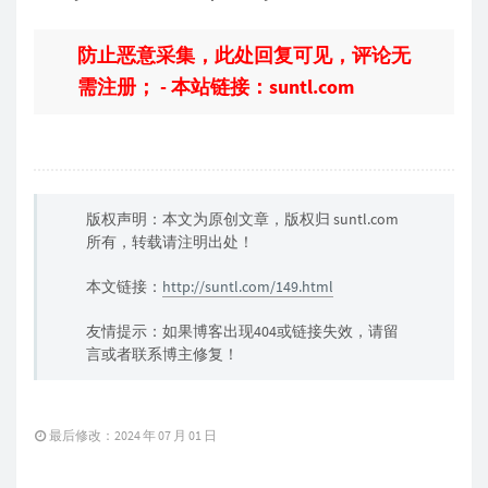
防止恶意采集，此处回复可见，评论无
需注册； - 本站链接：suntl.com
版权声明：本文为原创文章，版权归 suntl.com
所有，转载请注明出处！
本文链接：
http://suntl.com/149.html
友情提示：如果博客出现404或链接失效，请留
言或者联系博主修复！
最后修改：2024 年 07 月 01 日