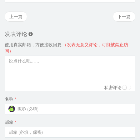
上一篇
下一篇
发表评论
使用真实邮箱，方便接收回复
（发表无意义评论，可能被禁止访
问）
私密评论
名称
*
邮箱
*