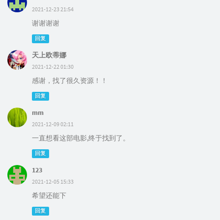
2021-12-23 21:54
谢谢谢谢
回复
天上欧蒂娜
2021-12-22 01:30
感谢，找了很久资源！！
回复
mm
2021-12-09 02:11
一直想看这部电影,终于找到了。
回复
123
2021-12-05 15:33
希望还能下
回复