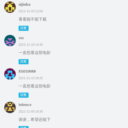
sijinba
2021-12-03 12:04
看看能不能下载
回复
sss
2021-11-15 14:30
一直想看这部电影
回复
XSD10088
2021-11-13 18:32
一直想看这部电影
回复
telence
2021-11-05 16:39
谢谢，希望还能下