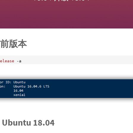
前版本
elease
 -a
buntu 18.04